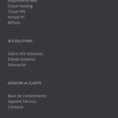
Alojamiento web
Cloud Hosting
Cloud VPS
Virtual PC
MiPass
AFX SOLUTIONS
Sobre AFX Solutions
Dónde Estamos
Educación
ATENCIÓN AL CLIENTE
Base de conocimiento
Soporte Técnico
Contacta