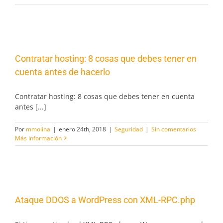
Contratar hosting: 8 cosas que debes tener en
cuenta antes de hacerlo
Contratar hosting: 8 cosas que debes tener en cuenta
antes [...]
Por
mmolina
|
enero 24th, 2018
|
Seguridad
|
Sin comentarios
Más información
Ataque DDOS a WordPress con XML-RPC.php