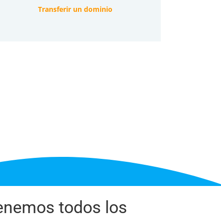
Transferir un dominio
enemos todos los