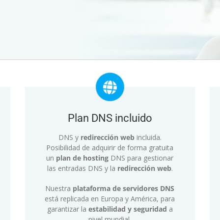
Plan DNS incluido
DNS
y
redirección web
incluida.
Posibilidad de adquirir de forma gratuita
un
plan de hosting
DNS para gestionar
las entradas DNS y la
redirección web
.
Nuestra
plataforma de servidores
DNS
está replicada en Europa y América, para
garantizar la
estabilidad y seguridad
a
nivel mundial.