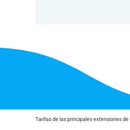
Tarifas de las principales extensiones de