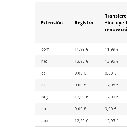
Transfere
Extensión
Registro
*incluye 
renovaci
.com
11,99 €
11,99 €
.net
13,95 €
13,95 €
.es
9,00 €
0,00 €
.cat
9,00 €
17,95 €
.org
12,00 €
12,00 €
.eu
9,00 €
9,00 €
.app
12,95 €
12,95 €