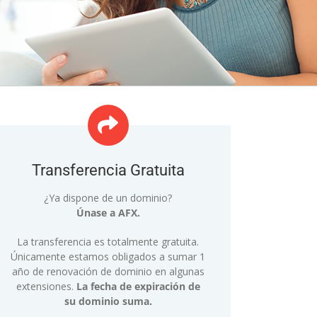
Transferencia Gratuita
¿Ya dispone de un dominio?
Únase a AFX.
La transferencia es totalmente gratuita.
Únicamente estamos obligados a sumar 1
año de renovación de dominio en algunas
extensiones.
La fecha de expiración de
su dominio suma.