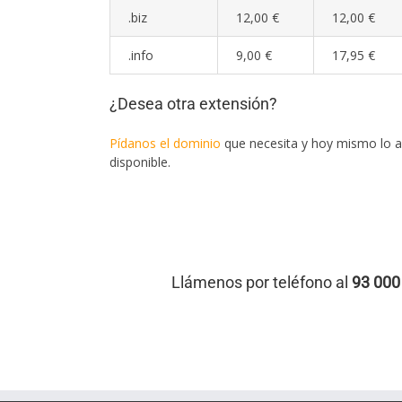
.biz
12,00 €
12,00 €
.info
9,00 €
17,95 €
¿Desea otra extensión?
Pídanos el dominio
que necesita y hoy mismo lo a
disponible.
Llámenos por teléfono al
93 000