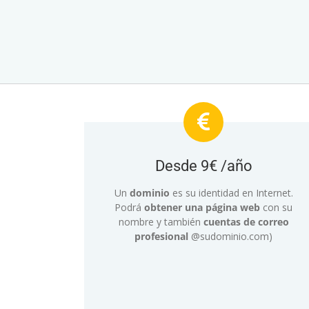
Desde 9€ /año
Un
dominio
es su identidad en Internet.
Podrá
obtener una página web
con su
nombre y también
cuentas de correo
profesional
@sudominio.com)